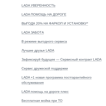
LADA УВЕРЕННОСТЬ
LADA ПОМОЩЬ НА ДОРОГЕ
ВЫГОДА 20% НА ФАРКОП И УСТАНОВКУ*
LADA ЗАБОТА
В режиме выгодного сервиса
Лучшие друзья LADA
Зафиксируй будущее — Сервисный контракт LADA
Сервис дружеской поддержки
LADA +1 новая программа постгарантийного
обслуживания
LADA помощь на дороге плюс
Бесплатная мойка при ТО