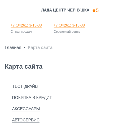
5
ЛАДА ЦЕНТР ЧЕРНУШКА
+7 (34261) 3-13-88
+7 (34261) 3-13-88
Отдел продаж
Сервисный центр
Главная
Карта сайта
Карта сайта
ТЕСТ-ДРАЙВ
ПОКУПКА В КРЕДИТ
АКСЕССУАРЫ
АВТОСЕРВИС