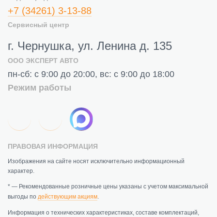
+7 (34261) 3-13-88
Сервисный центр
г. Чернушка, ул. Ленина д. 135
ООО ЭКСПЕРТ АВТО
пн-сб: с 9:00 до 20:00, вс: с 9:00 до 18:00
Режим работы
ПРАВОВАЯ ИНФОРМАЦИЯ
Изображения на сайте носят исключительно информационный
характер.
* — Рекомендованные розничные цены указаны с учетом максимальной
выгоды по
действующим акциям
.
Информация о технических характеристиках, составе комплектаций,