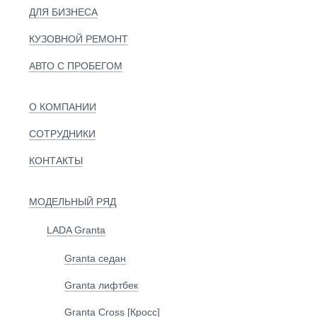
ДЛЯ БИЗНЕСА
КУЗОВНОЙ РЕМОНТ
АВТО С ПРОБЕГОМ
О КОМПАНИИ
СОТРУДНИКИ
КОНТАКТЫ
МОДЕЛЬНЫЙ РЯД
LADA Granta
Granta седан
Granta лифтбек
Granta Cross [Кросс]