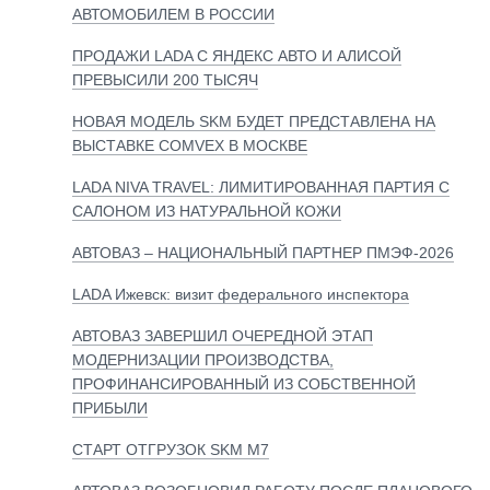
АВТОМОБИЛЕМ В РОССИИ
ПРОДАЖИ LADA С ЯНДЕКС АВТО И АЛИСОЙ
ПРЕВЫСИЛИ 200 ТЫСЯЧ
НОВАЯ МОДЕЛЬ SKM БУДЕТ ПРЕДСТАВЛЕНА НА
ВЫСТАВКЕ COMVEX В МОСКВЕ
LADA NIVA TRAVEL: ЛИМИТИРОВАННАЯ ПАРТИЯ С
САЛОНОМ ИЗ НАТУРАЛЬНОЙ КОЖИ
АВТОВАЗ – НАЦИОНАЛЬНЫЙ ПАРТНЕР ПМЭФ-2026
LADA Ижевск: визит федерального инспектора
АВТОВАЗ ЗАВЕРШИЛ ОЧЕРЕДНОЙ ЭТАП
МОДЕРНИЗАЦИИ ПРОИЗВОДСТВА,
ПРОФИНАНСИРОВАННЫЙ ИЗ СОБСТВЕННОЙ
ПРИБЫЛИ
СТАРТ ОТГРУЗОК SKM М7