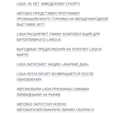
LADA: 55 ЛЕТ ЗАВОДСКОМУ СПОРТУ
АВТОВАЗ ПРЕДСТАВИЛ ПРОГРАММУ
ПРОМЫШЛЕННОГО ТУРИЗМА НА МЕЖДУНАРОДНОЙ
ВЫСТАВКЕ MITT
LADA РАСШИРЯЕТ ГАММУ КОМПЛЕКТАЦИЙ ДЛЯ
БИТОПЛИВНОГО LARGUS
ВЫГОДНЫЕ ПРЕДЛОЖЕНИЯ НА ПОКУПКУ LADA В
МАРТЕ
LADA ЗАПУСКАЕТ АКЦИЮ «ЖАРКИЕ ДНИ»
LADA VESTA SPORT ВОЗВРАЩАЕТСЯ ПОСЛЕ
ОБНОВЛЕНИЯ
АВТОМОБИЛИ LADA ПРИЗНАНЫ САМЫМИ
ЛИКВИДНЫМИ НА РЫНКЕ
АВТОВАЗ ЗАПУСТИЛ НОВУЮ
АВТОМАТИЗИРОВАННУЮ ЛИНИЮ СБОРКИ И