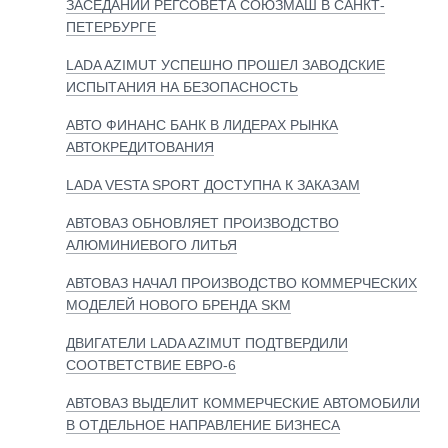
ЗАСЕДАНИИ РЕГСОВЕТА СОЮЗМАШ В САНКТ-
ПЕТЕРБУРГЕ
LADA AZIMUT УСПЕШНО ПРОШЕЛ ЗАВОДСКИЕ
ИСПЫТАНИЯ НА БЕЗОПАСНОСТЬ
АВТО ФИНАНС БАНК В ЛИДЕРАХ РЫНКА
АВТОКРЕДИТОВАНИЯ
LADA VESTA SPORT ДОСТУПНА К ЗАКАЗАМ
АВТОВАЗ ОБНОВЛЯЕТ ПРОИЗВОДСТВО
АЛЮМИНИЕВОГО ЛИТЬЯ
АВТОВАЗ НАЧАЛ ПРОИЗВОДСТВО КОММЕРЧЕСКИХ
МОДЕЛЕЙ НОВОГО БРЕНДА SKM
ДВИГАТЕЛИ LADA AZIMUT ПОДТВЕРДИЛИ
СООТВЕТСТВИЕ ЕВРО-6
АВТОВАЗ ВЫДЕЛИТ КОММЕРЧЕСКИЕ АВТОМОБИЛИ
В ОТДЕЛЬНОЕ НАПРАВЛЕНИЕ БИЗНЕСА