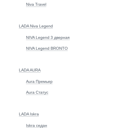
Niva Travel
LADA Niva Legend
NIVA Legend 3 дверная
NIVA Legend BRONTO
LADA AURA
Aura Премьер
Aura Статус
LADA Iskra
Iskra седан