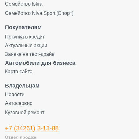
Семейство Iskra
Семейство Niva Sport [Спорт]
Покупателям
Покупка в кредит
Актуальные акции
Заявка на тест-драйв
Автомобили для бизнеса
Карта сайта
Владельцам
Новости
Автосервис
Кузовной ремонт
+7 (34261) 3-13-88
Отдел продаж