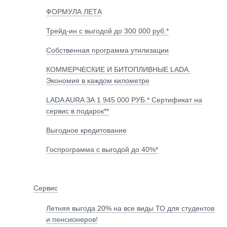
ФОРМУЛА ЛЕТА
Трейд-ин с выгодой до 300 000 руб.*
Собственная программа утилизации
КОММЕРЧЕСКИЕ И БИТОПЛИВНЫЕ LADA.
Экономия в каждом километре
LADA AURA ЗА 1 945 000 РУБ.* Сертификат на
сервис в подарок**
Выгодное кредитование
Госпрограмма с выгодой до 40%*
Сервис
Летняя выгода 20% на все виды ТО для студентов
и пенсионеров!