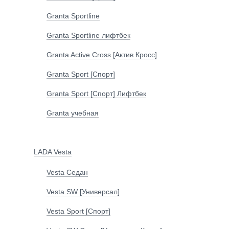
Granta Sportline
Granta Sportline лифтбек
Granta Active Cross [Актив Кросс]
Granta Sport [Спорт]
Granta Sport [Спорт] Лифтбек
Granta учебная
LADA Vesta
Vesta Седан
Vesta SW [Универсал]
Vesta Sport [Спорт]