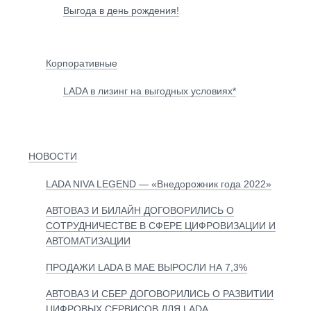
Выгода в день рождения!
Корпоративные
LADA в лизинг на выгодных условиях*
НОВОСТИ
LADA NIVA LEGEND — «Внедорожник года 2022»
АВТОВАЗ И БИЛАЙН ДОГОВОРИЛИСЬ О
СОТРУДНИЧЕСТВЕ В СФЕРЕ ЦИФРОВИЗАЦИИ И
АВТОМАТИЗАЦИИ
ПРОДАЖИ LADA В МАЕ ВЫРОСЛИ НА 7,3%
АВТОВАЗ И СБЕР ДОГОВОРИЛИСЬ О РАЗВИТИИ
ЦИФРОВЫХ СЕРВИСОВ ДЛЯ LADA