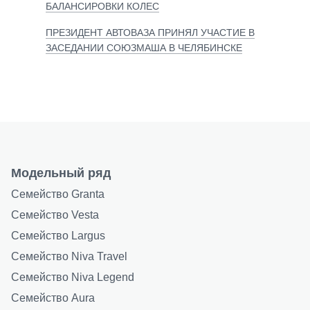
БАЛАНСИРОВКИ КОЛЕС
ПРЕЗИДЕНТ АВТОВАЗА ПРИНЯЛ УЧАСТИЕ В
ЗАСЕДАНИИ СОЮЗМАША В ЧЕЛЯБИНСКЕ
Модельный ряд
Семейство Granta
Семейство Vesta
Семейство Largus
Семейство Niva Travel
Семейство Niva Legend
Семейство Aura