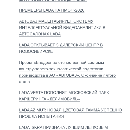
ПРЕМЬЕРЫ LADA НА ПМЭФ-2026
АВТОВАЗ МАСШТАБИРУЕТ СИСТЕМУ
ИНТЕЛЛЕКТУАЛЬНОЙ ВИДЕОАНАЛИТИКИ В
АВТОСАЛОНАХ LADA
LADA ОТКРЫВАЕТ 5 ДИЛЕРСКИЙ ЦЕНТР В
НОВОСИБИРСКЕ
Проект «Внедрение отечественной системы
конструкторско-технологической подготовки
производства в АО «АВТОВАЗ». Окончание пятого
этапа.
LADA VESTA ПОПОЛНЯТ МОСКОВСКИЙ ПАРК
КАРШЕРИНГА «ДЕЛИМОБИЛЬ»
LADA AZIMUT: НОВАЯ ЦВЕТОВАЯ ГАММА УСПЕШНО
ПРОШЛА ИСПЫТАНИЯ
LADA ISKRA ПРИЗНАНА ЛУЧШИМ ЛЕГКОВЫМ