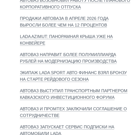
АВТОВАЗ ВОЗОБНОВИЛ РАБОТУ ПОСЛЕ ПЛАНОВОГО
КОРПОРАТИВНОГО ОТПУСКА
ПРОДАЖИ АВТОВАЗА В АПРЕЛЕ 2026 ГОДА
ВЫРОСЛИ БОЛЕЕ ЧЕМ НА 12 ПРОЦЕНТОВ
LADA AZIMUT: ПАНОРАМНАЯ КРЫША УЖЕ НА
КОНВЕЙЕРЕ
АВТОВАЗ НАПРАВИТ БОЛЕЕ ПОЛУМИЛЛИАРДА
РУБЛЕЙ НА МОДЕРНИЗАЦИЮ ПРОИЗВОДСТВА
ЭКИПАЖ LADA SPORT АВТО ФИНАНС ВЗЯЛ БРОНЗУ
НА СТАРТЕ РЕЙДОВОГО СЕЗОНА
АВТОВАЗ ВЫСТУПИЛ ТРАНСПОРТНЫМ ПАРТНЕРОМ
КАВКАЗСКОГО ИНВЕСТИЦИОННОГО ФОРУМА
АВТОВАЗ И ПРОМТЕХ ЗАКЛЮЧИЛИ СОГЛАШЕНИЕ О
СОТРУДНИЧЕСТВЕ
АВТОВАЗ ЗАПУСКАЕТ СЕРВИС ПОДПИСКИ НА
АВТОМОБИЛИ LADA