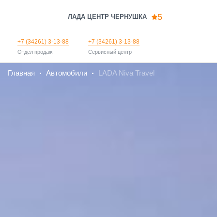
5
ЛАДА ЦЕНТР ЧЕРНУШКА
+7 (34261) 3-13-88
+7 (34261) 3-13-88
Отдел продаж
Сервисный центр
Главная
Автомобили
LADA Niva Travel